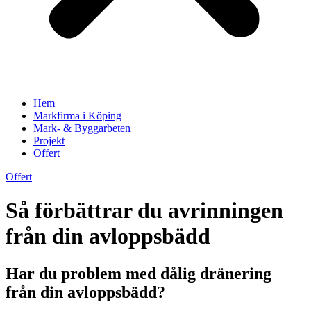
Hem
Markfirma i Köping
Mark- & Byggarbeten
Projekt
Offert
Offert
Så förbättrar du avrinningen
från din avloppsbädd
Har du problem med dålig dränering
från din avloppsbädd?