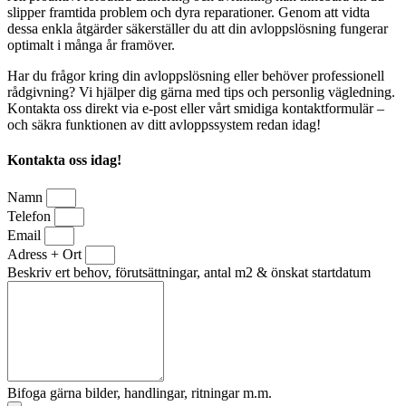
slipper framtida problem och dyra reparationer. Genom att vidta
dessa enkla åtgärder säkerställer du att din avloppslösning fungerar
optimalt i många år framöver.
Har du frågor kring din avloppslösning eller behöver professionell
rådgivning? Vi hjälper dig gärna med tips och personlig vägledning.
Kontakta oss direkt via e-post eller vårt smidiga kontaktformulär –
och säkra funktionen av ditt avloppssystem redan idag!
Kontakta oss idag!
Namn
Telefon
Email
Adress + Ort
Beskriv ert behov, förutsättningar, antal m2 & önskat startdatum
Bifoga gärna bilder, handlingar, ritningar m.m.